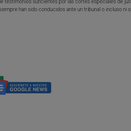
 testimonios suficientes por las cortes especiales de just
iempre han sido conducidos ante un tribunal o incluso ni s