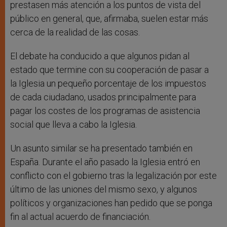
prestasen más atención a los puntos de vista del
público en general, que, afirmaba, suelen estar más
cerca de la realidad de las cosas.
El debate ha conducido a que algunos pidan al
estado que termine con su cooperación de pasar a
la Iglesia un pequeño porcentaje de los impuestos
de cada ciudadano, usados principalmente para
pagar los costes de los programas de asistencia
social que lleva a cabo la Iglesia.
Un asunto similar se ha presentado también en
España. Durante el año pasado la Iglesia entró en
conflicto con el gobierno tras la legalización por este
último de las uniones del mismo sexo, y algunos
políticos y organizaciones han pedido que se ponga
fin al actual acuerdo de financiación.