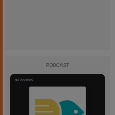
PODCAST