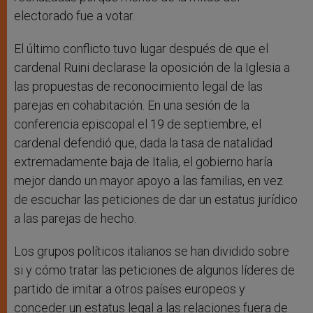
electorado fue a votar.
El último conflicto tuvo lugar después de que el
cardenal Ruini declarase la oposición de la Iglesia a
las propuestas de reconocimiento legal de las
parejas en cohabitación. En una sesión de la
conferencia episcopal el 19 de septiembre, el
cardenal defendió que, dada la tasa de natalidad
extremadamente baja de Italia, el gobierno haría
mejor dando un mayor apoyo a las familias, en vez
de escuchar las peticiones de dar un estatus jurídico
a las parejas de hecho.
Los grupos políticos italianos se han dividido sobre
si y cómo tratar las peticiones de algunos líderes de
partido de imitar a otros países europeos y
conceder un estatus legal a las relaciones fuera de