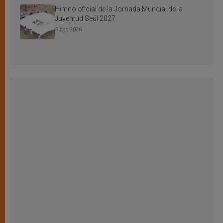
Himno oficial de la Jornada Mundial de la
Juventud Seúl 2027
3 Ago 2026