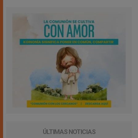
ÚLTIMAS NOTICIAS