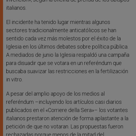
italianos.
El incidente ha tenido lugar mientras algunos
sectores tradicionalmente anticatólicos se han
sentido cada vez más molestos por el éxito de la
Iglesia en los últimos debates sobre política pública.
A mediados de junio la Iglesia respaldó una campaña
para disuadir que se votara en un referéndum que
buscaba suavizar las restricciones en la fertilización
in vitro.
A pesar del amplio apoyo de los medios al
referéndum –incluyendo los artículos casi diarios
publicados en el «Corriere della Sera»– los votantes
italianos prestaron atención de forma aplastante a la
petición de que no votaran. Las propuestas fueron
rechazadas porque menos de la mitad del