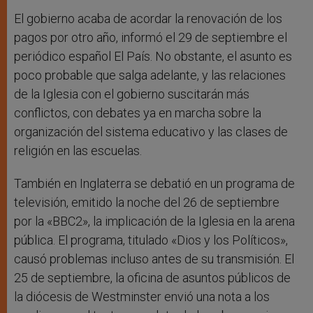
El gobierno acaba de acordar la renovación de los
pagos por otro año, informó el 29 de septiembre el
periódico español El País. No obstante, el asunto es
poco probable que salga adelante, y las relaciones
de la Iglesia con el gobierno suscitarán más
conflictos, con debates ya en marcha sobre la
organización del sistema educativo y las clases de
religión en las escuelas.
También en Inglaterra se debatió en un programa de
televisión, emitido la noche del 26 de septiembre
por la «BBC2», la implicación de la Iglesia en la arena
pública. El programa, titulado «Dios y los Políticos»,
causó problemas incluso antes de su transmisión. El
25 de septiembre, la oficina de asuntos públicos de
la diócesis de Westminster envió una nota a los