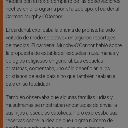
medios con el texto completo de las observaciones
hechas en el programa por el arzobispo, el cardenal
Cormac Murphy-O’Connor.
El cardenal, explicaba la oficina de prensa, ha sido
«citado de modo selectivo» en algunos reportajes
de medios. El cardenal Murphy-O’Connor habló sobre
la propuesta de establecer escuelas musulmanas y
colegios religiosos en general. Las escuelas
cristianas, comentaba, «no sólo benefician a los
cristianos de este país sino que también realzan al
país en su totalidad».
También observaba que algunas familias judías y
musulmanas se mostraban encantadas de enviar a
sus hijos a escuelas católicas. Pero expresaba sus
reservas sobre la idea de que un gran número de