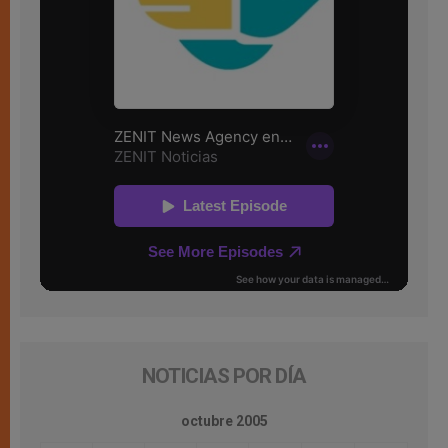
NOTICIAS POR DÍA
octubre 2005