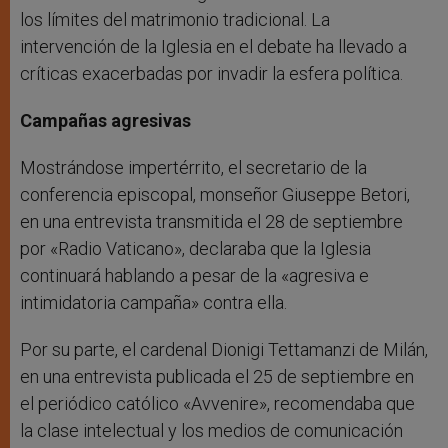
los límites del matrimonio tradicional. La
intervención de la Iglesia en el debate ha llevado a
críticas exacerbadas por invadir la esfera política.
Campañas agresivas
Mostrándose impertérrito, el secretario de la
conferencia episcopal, monseñor Giuseppe Betori,
en una entrevista transmitida el 28 de septiembre
por «Radio Vaticano», declaraba que la Iglesia
continuará hablando a pesar de la «agresiva e
intimidatoria campaña» contra ella.
Por su parte, el cardenal Dionigi Tettamanzi de Milán,
en una entrevista publicada el 25 de septiembre en
el periódico católico «Avvenire», recomendaba que
la clase intelectual y los medios de comunicación