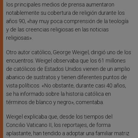
los principales medios de prensa aumentaron
notablemente su cobertura de religión durante los
años 90, «hay muy poca comprensión de la teología
y de las creencias religiosas en las noticias
religiosas».
Otro autor católico, George Weigel, dirigió uno de los
encuentros. Weigel observaba que los 61 millones
de católicos de Estados Unidos vienen de un amplio
abanico de sustratos y tienen diferentes puntos de
vista políticos. «No obstante, durante casi 40 años,
se ha informado sobre la historia católica en
términos de blanco y negro», comentaba.
Weigel explicaba que, desde los tiempos del
Concilio Vaticano II, los reportajes, de forma
aplastante, han tendido a adoptar una familiar matriz