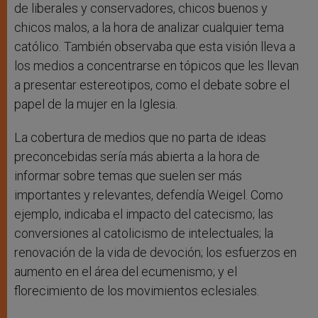
de liberales y conservadores, chicos buenos y
chicos malos, a la hora de analizar cualquier tema
católico. También observaba que esta visión lleva a
los medios a concentrarse en tópicos que les llevan
a presentar estereotipos, como el debate sobre el
papel de la mujer en la Iglesia.
La cobertura de medios que no parta de ideas
preconcebidas sería más abierta a la hora de
informar sobre temas que suelen ser más
importantes y relevantes, defendía Weigel. Como
ejemplo, indicaba el impacto del catecismo; las
conversiones al catolicismo de intelectuales; la
renovación de la vida de devoción; los esfuerzos en
aumento en el área del ecumenismo; y el
florecimiento de los movimientos eclesiales.