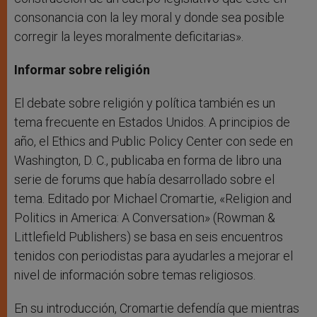
consonancia con la ley moral y donde sea posible
corregir la leyes moralmente deficitarias».
Informar sobre religión
El debate sobre religión y política también es un
tema frecuente en Estados Unidos. A principios de
año, el Ethics and Public Policy Center con sede en
Washington, D. C., publicaba en forma de libro una
serie de forums que había desarrollado sobre el
tema. Editado por Michael Cromartie, «Religion and
Politics in America: A Conversation» (Rowman &
Littlefield Publishers) se basa en seis encuentros
tenidos con periodistas para ayudarles a mejorar el
nivel de información sobre temas religiosos.
En su introducción, Cromartie defendía que mientras