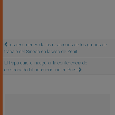
Los resúmenes de las relaciones de los grupos de
trabajo del Sínodo en la web de Zenit
El Papa quiere inaugurar la conferencia del
episcopado latinoamericano en Brasil