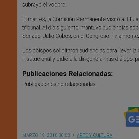
subrayó el vocero.
El martes, la Comisión Permanente visitó al titul
tribunal. Al día siguiente, mantuvo audiencias sep
Senado, Julio Cobos, en el Congreso. Finalmente, 
Los obispos solicitaron audiencias para llevar la 
institucional y pidió a la dirigencia más diálogo
Publicaciones Relacionadas:
Publicaciones no relacionadas.
MARZO 19, 2010 00:00
ARTE Y CULTURA