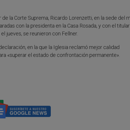
ar de la Corte Suprema, Ricardo Lorenzetti, en la sede del
aradas con la presidenta en la Casa Rosada, y con el titular
el jueves, se reunieron con Fellner.
declaración, en la que la Iglesia reclamó mejor calidad
, para «superar el estado de confrontación permanente».