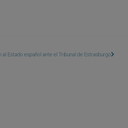
l Estado español ante el Tribunal de Estrasburgo