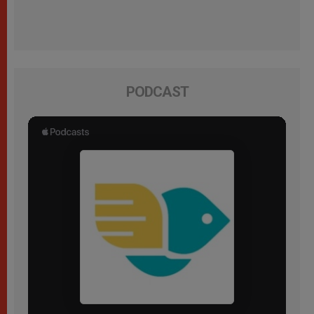
PODCAST