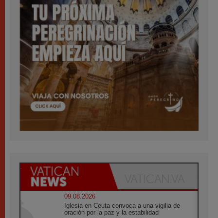
09.08.2026
Iglesia en Ceuta convoca a una vigilia de
oración por la paz y la estabilidad