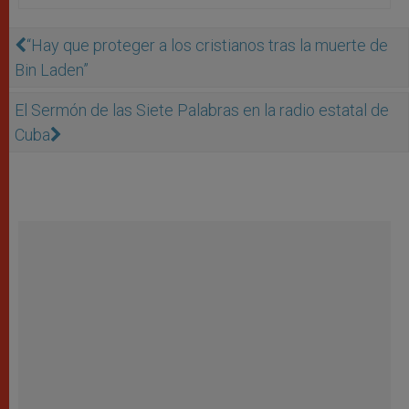
“Hay que proteger a los cristianos tras la muerte de
Bin Laden”
El Sermón de las Siete Palabras en la radio estatal de
Cuba