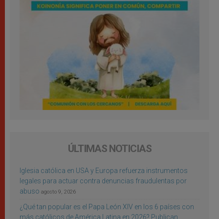
ÚLTIMAS NOTICIAS
Iglesia católica en USA y Europa refuerza instrumentos
legales para actuar contra denuncias fraudulentas por
abuso
agosto 9, 2026
¿Qué tan popular es el Papa León XIV en los 6 países con
más católicos de América Latina en 2026? Publican