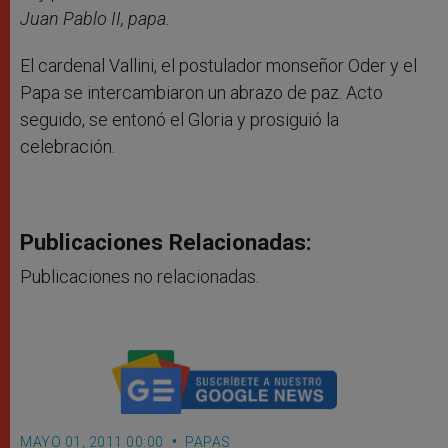
Juan Pablo II, papa.
El cardenal Vallini, el postulador monseñor Oder y el
Papa se intercambiaron un abrazo de paz. Acto
seguido, se entonó el Gloria y prosiguió la
celebración.
Publicaciones Relacionadas:
Publicaciones no relacionadas.
MAYO 01, 2011 00:00
PAPAS