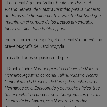
El cardenal Agostino Vallini:
Beatísimo Padre, el
Vicario General de Vuestra Santidad para la Diócesis
de Roma pide humildemente a Vuestra Santidad que
inscriba en el número de los Beatos al Venerable
Siervo de Dios Juan Pablo II, papa.
Inmediatamente después, el cardenal Vallini leyó una
breve biografía de Karol Wojtyla.
Tras ello, todos se pusieron de pie.
El Santo Padre:
Nos, acogiendo el deseo de Nuestro
Hermano Agostino cardenal Vallini, Nuestro Vicario
General para la Diócesis de Roma, de muchos otros
Hermanos en el Episcopado y de muchos fieles, tras
haber recibido el parecer de la Congregación para las
Causas de los Santos, con Nuestra Autoridad