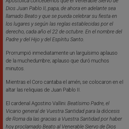
Apostólica concedemos que el Venerable Siervo de
Dios Juan Pablo II, papa, de ahora en adelante sea
llamado Beato y que se pueda celebrar su fiesta en
los lugares y según las reglas establecidas por el
derecho, cada año el 22 de octubre. En el nombre del
Padre y del Hijo y del Espíritu Santo.
Prorrumpió inmediatamente un larguísimo aplauso
de la muchedumbre; aplauso que duró muchos
minutos.
Mientras el Coro cantaba el amén, se colocaron en el
altar las reliquias de Juan Pablo II.
El cardenal Agostino Vallini:
Beatísimo Padre, el
Vicario general de Vuestra Santidad para la diócesis
de Roma da las gracias a Vuestra Santidad por haber
hoy proclamado Beato al Venerable Siervo de Dios