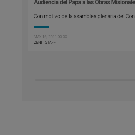
Audiencia del Papa a las Obras Misionale
Con motivo de la asamblea plenaria del Co
MAY 16, 2011 00:00
ZENIT STAFF