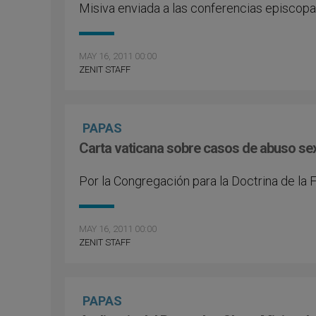
Misiva enviada a las conferencias episcopa
MAY 16, 2011 00:00
ZENIT STAFF
PAPAS
Carta vaticana sobre casos de abuso sex
Por la Congregación para la Doctrina de la 
MAY 16, 2011 00:00
ZENIT STAFF
PAPAS