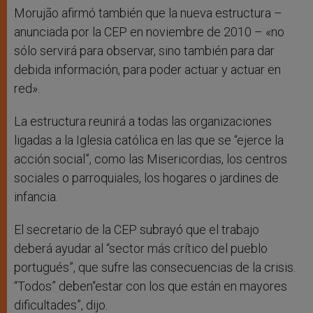
Morujão afirmó también que la nueva estructura –
anunciada por la CEP en noviembre de 2010 – «no
sólo servirá para observar, sino también para dar
debida información, para poder actuar y actuar en
red».
La estructura reunirá a todas las organizaciones
ligadas a la Iglesia católica en las que se “ejerce la
acción social”, como las Misericordias, los centros
sociales o parroquiales, los hogares o jardines de
infancia.
El secretario de la CEP subrayó que el trabajo
deberá ayudar al “sector más crítico del pueblo
portugués”, que sufre las consecuencias de la crisis.
“Todos” deben“estar con los que están en mayores
dificultades”, dijo.