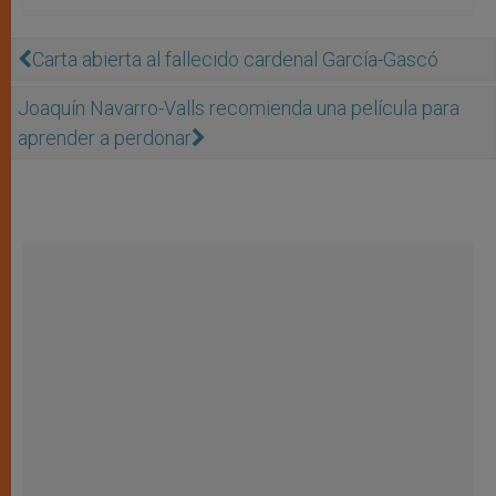
Carta abierta al fallecido cardenal García-Gascó
Joaquín Navarro-Valls recomienda una película para
aprender a perdonar