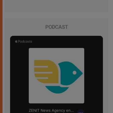
PODCAST