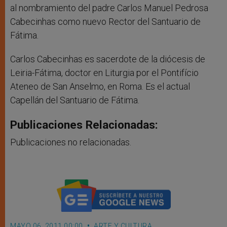
al nombramiento del padre Carlos Manuel Pedrosa
Cabecinhas como nuevo Rector del Santuario de
Fátima.
Carlos Cabecinhas es sacerdote de la diócesis de
Leiria-Fátima, doctor en Liturgia por el Pontifício
Ateneo de San Anselmo, en Roma. Es el actual
Capellán del Santuario de Fátima.
Publicaciones Relacionadas:
Publicaciones no relacionadas.
MAYO 06, 2011 00:00
ARTE Y CULTURA