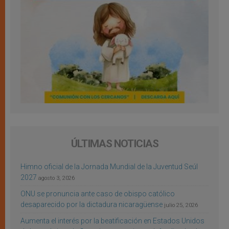
ÚLTIMAS NOTICIAS
Himno oficial de la Jornada Mundial de la Juventud Seúl
2027
agosto 3, 2026
ONU se pronuncia ante caso de obispo católico
desaparecido por la dictadura nicaragüense
julio 25, 2026
Aumenta el interés por la beatificación en Estados Unidos