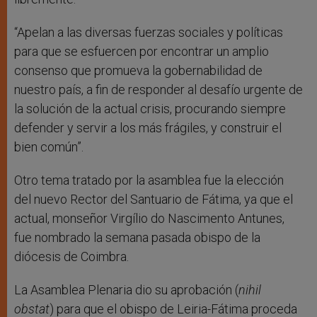
“Apelan a las diversas fuerzas sociales y políticas
para que se esfuercen por encontrar un amplio
consenso que promueva la gobernabilidad de
nuestro país, a fin de responder al desafío urgente de
la solución de la actual crisis, procurando siempre
defender y servir a los más frágiles, y construir el
bien común”.
Otro tema tratado por la asamblea fue la elección
del nuevo Rector del Santuario de Fátima, ya que el
actual, monseñor Virgílio do Nascimento Antunes,
fue nombrado la semana pasada obispo de la
diócesis de Coimbra.
La Asamblea Plenaria dio su aprobación (
nihil
obstat
) para que el obispo de Leiria-Fátima proceda