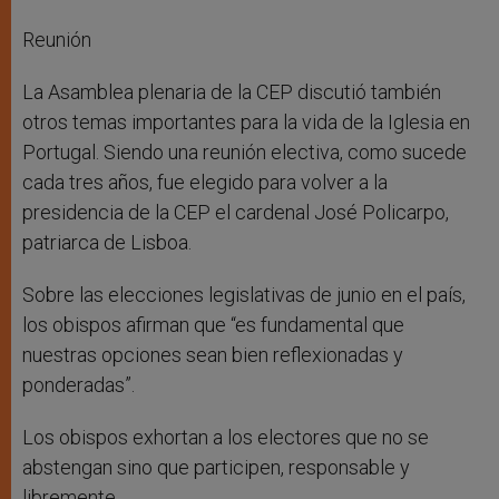
Reunión
La Asamblea plenaria de la CEP discutió también
otros temas importantes para la vida de la Iglesia en
Portugal. Siendo una reunión electiva, como sucede
cada tres años, fue elegido para volver a la
presidencia de la CEP el cardenal José Policarpo,
patriarca de Lisboa.
Sobre las elecciones legislativas de junio en el país,
los obispos afirman que “es fundamental que
nuestras opciones sean bien reflexionadas y
ponderadas”.
Los obispos exhortan a los electores que no se
abstengan sino que participen, responsable y
libremente.