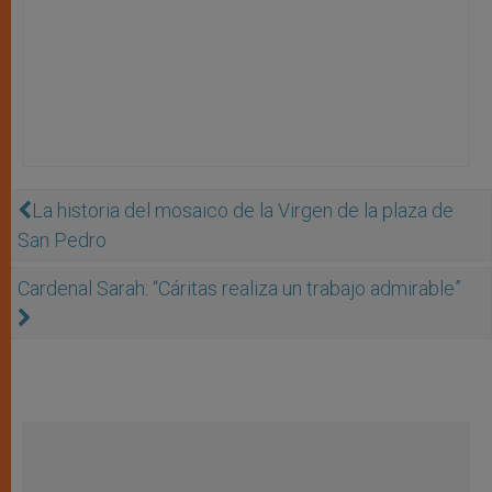
La historia del mosaico de la Virgen de la plaza de
San Pedro
Cardenal Sarah: “Cáritas realiza un trabajo admirable”