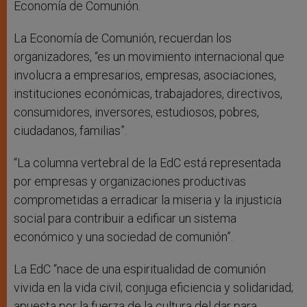
Economía de Comunión.
La Economía de Comunión, recuerdan los
organizadores, “es un movimiento internacional que
involucra a empresarios, empresas, asociaciones,
instituciones económicas, trabajadores, directivos,
consumidores, inversores, estudiosos, pobres,
ciudadanos, familias”.
“La columna vertebral de la EdC está representada
por empresas y organizaciones productivas
comprometidas a erradicar la miseria y la injusticia
social para contribuir a edificar un sistema
económico y una sociedad de comunión”.
La EdC “nace de una espiritualidad de comunión
vivida en la vida civil; conjuga eficiencia y solidaridad;
apuesta por la fuerza de la cultura del dar para