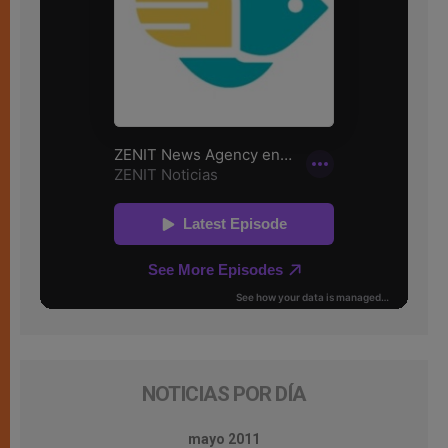
NOTICIAS POR DÍA
mayo 2011