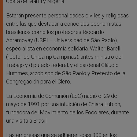
Costa de Marfil y Nigeria.
Estarán presente personalidades civiles y religiosas,
entre las que destacar a conocidos economistas
brasileños como los profesores Riccardo
Abramovay (USPI – Universidad de Sâo Paolo),
especialista en economía solidaria, Walter Barelli
(rector de Unicamp Campinas), antes ministro del
Trabajo y diputado federal, y el cardenal Cláudio
Hummes, arzobispo de Sâo Paolo y Prefecto de la
Congregación para el Clero.
La Economía de Comunión (EdC) nació el 29 de
mayo de 1991 por una intuición de Chiara Lubich,
fundadora del Movimiento de los Focolares, durante
una visita a Brasil.
Las empresas que se adhieren -casi 800 en los