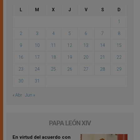
L
M
X
J
V
S
D
1
2
3
4
5
6
7
8
9
10
11
12
13
14
15
16
17
18
19
20
21
22
23
24
25
26
27
28
29
30
31
« Abr
Jun »
PAPA LEÓN XIV
En virtud del acuerdo con