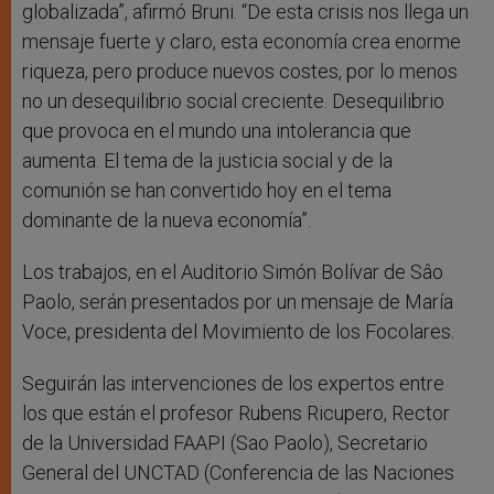
globalizada”, afirmó Bruni. “De esta crisis nos llega un
mensaje fuerte y claro, esta economía crea enorme
riqueza, pero produce nuevos costes, por lo menos
no un desequilibrio social creciente. Desequilibrio
que provoca en el mundo una intolerancia que
aumenta. El tema de la justicia social y de la
comunión se han convertido hoy en el tema
dominante de la nueva economía”.
Los trabajos, en el Auditorio Simón Bolívar de Sâo
Paolo, serán presentados por un mensaje de María
Voce, presidenta del Movimiento de los Focolares.
Seguirán las intervenciones de los expertos entre
los que están el profesor Rubens Ricupero, Rector
de la Universidad FAAPI (Sao Paolo), Secretario
General del UNCTAD (Conferencia de las Naciones