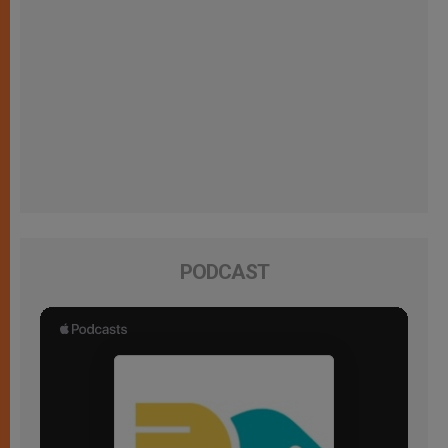
PODCAST