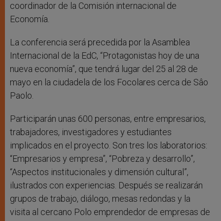
coordinador de la Comisión internacional de
Economía.
La conferencia será precedida por la Asamblea
Internacional de la EdC, “Protagonistas hoy de una
nueva economía”, que tendrá lugar del 25 al 28 de
mayo en la ciudadela de los Focolares cerca de Sâo
Paolo.
Participarán unas 600 personas, entre empresarios,
trabajadores, investigadores y estudiantes
implicados en el proyecto. Son tres los laboratorios:
“Empresarios y empresa”, “Pobreza y desarrollo”,
“Aspectos institucionales y dimensión cultural”,
ilustrados con experiencias. Después se realizarán
grupos de trabajo, diálogo, mesas redondas y la
visita al cercano Polo emprendedor de empresas de