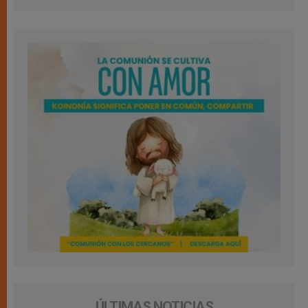
ÚLTIMAS NOTICIAS