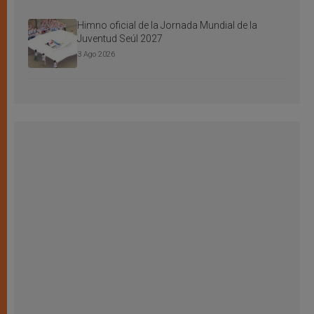
Himno oficial de la Jornada Mundial de la
Juventud Seúl 2027
3 Ago 2026