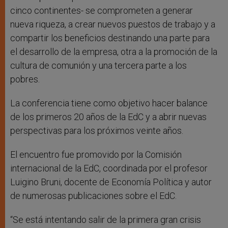
cinco continentes- se comprometen a generar
nueva riqueza, a crear nuevos puestos de trabajo y a
compartir los beneficios destinando una parte para
el desarrollo de la empresa, otra a la promoción de la
cultura de comunión y una tercera parte a los
pobres.
La conferencia tiene como objetivo hacer balance
de los primeros 20 años de la EdC y a abrir nuevas
perspectivas para los próximos veinte años.
El encuentro fue promovido por la Comisión
internacional de la EdC, coordinada por el profesor
Luigino Bruni, docente de Economía Política y autor
de numerosas publicaciones sobre el EdC.
“Se está intentando salir de la primera gran crisis