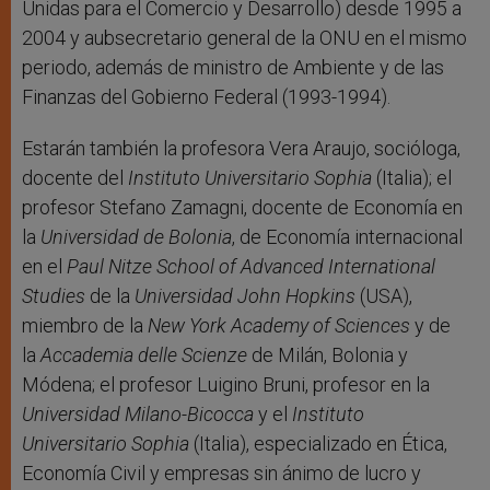
Unidas para el Comercio y Desarrollo) desde 1995 a
2004 y aubsecretario general de la ONU en el mismo
periodo, además de ministro de Ambiente y de las
Finanzas del Gobierno Federal (1993-1994).
Estarán también la profesora Vera Araujo, socióloga,
docente del
Instituto Universitario Sophia
(Italia); el
profesor Stefano Zamagni, docente de Economía en
la
Universidad de Bolonia
, de Economía internacional
en el
Paul Nitze School of Advanced International
Studies
de la
Universidad John Hopkins
(USA),
miembro de la
New York Academy of Sciences
y de
la
Accademia delle Scienze
de Milán, Bolonia y
Módena; el profesor Luigino Bruni, profesor en la
Universidad Milano-Bicocca
y el
Instituto
Universitario Sophia
(Italia), especializado en Ética,
Economía Civil y empresas sin ánimo de lucro y