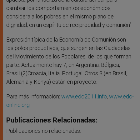
cambiar los comportamientos económicos;
considera a los pobres en el mismo plano de
dignidad, en un espíritu de reciprocidad y comunión”.
Expresión típica de la Economía de Comunión son
los polos productivos, que surgen en las Ciudadelas
del Movimiento de los Focolares, de los que forman
parte. Actualmente hay 7, en Argentina, Bélgica,
Brasil (2)Croacia, Italia, Portugal. Otros 3 (en Brasil,
Alemania y Kenya) están en proyecto.
Para más información:
www.edc2011.info
,
www.edc-
online.org
.
Publicaciones Relacionadas:
Publicaciones no relacionadas.