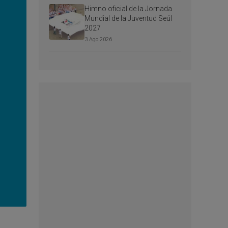
Himno oficial de la Jornada
Mundial de la Juventud Seúl
2027
3 Ago 2026