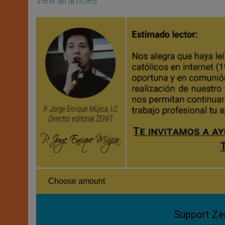
View all articles