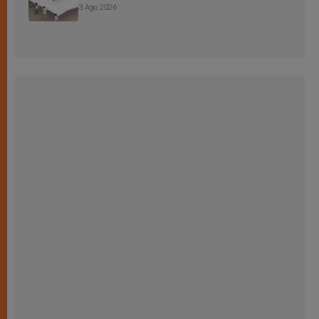
3 Ago 2026