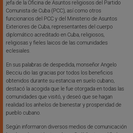
jefa de la Oficina de Asuntos religiosos del Partido
Comunista de Cuba (PCC), así como otros
funcionarios del PCC y del Ministerio de Asuntos
Exteriores de Cuba, representantes del cuerpo
diplomático acreditado en Cuba, religiosos,
religiosas y fieles laicos de las comunidades
eclesiales.
En sus palabras de despedida, monseñor Angelo
Becciu dio las gracias por todos los beneficios
obtenidos durante su estancia en suelo cubano,
destacó la acogida que le fue otorgada en todas las
comunidades que visitó, y deseó que se hagan
realidad los anhelos de bienestar y prosperidad de
pueblo cubano.
Según informaron diversos medios de comunicación