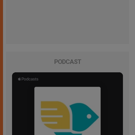
PODCAST