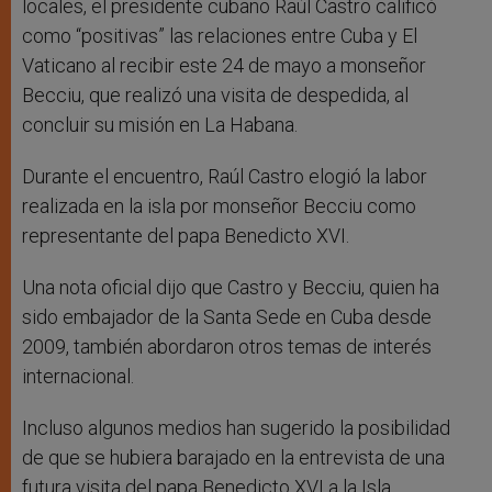
locales, el presidente cubano Raúl Castro calificó
como “positivas” las relaciones entre Cuba y El
Vaticano al recibir este 24 de mayo a monseñor
Becciu, que realizó una visita de despedida, al
concluir su misión en La Habana.
Durante el encuentro, Raúl Castro elogió la labor
realizada en la isla por monseñor Becciu como
representante del papa Benedicto XVI.
Una nota oficial dijo que Castro y Becciu, quien ha
sido embajador de la Santa Sede en Cuba desde
2009, también abordaron otros temas de interés
internacional.
Incluso algunos medios han sugerido la posibilidad
de que se hubiera barajado en la entrevista de una
futura visita del papa Benedicto XVI a la Isla,