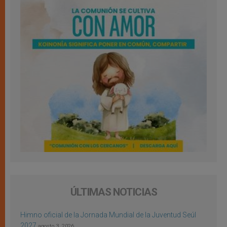
ÚLTIMAS NOTICIAS
Himno oficial de la Jornada Mundial de la Juventud Seúl
2027
agosto 3, 2026