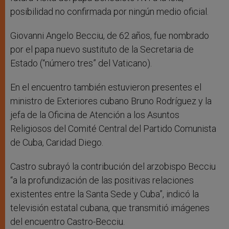
posibilidad no confirmada por ningún medio oficial.
Giovanni Angelo Becciu, de 62 años, fue nombrado
por el papa nuevo sustituto de la Secretaria de
Estado (“número tres” del Vaticano).
En el encuentro también estuvieron presentes el
ministro de Exteriores cubano Bruno Rodríguez y la
jefa de la Oficina de Atención a los Asuntos
Religiosos del Comité Central del Partido Comunista
de Cuba, Caridad Diego.
Castro subrayó la contribución del arzobispo Becciu
“a la profundización de las positivas relaciones
existentes entre la Santa Sede y Cuba”, indicó la
televisión estatal cubana, que transmitió imágenes
del encuentro Castro-Becciu.