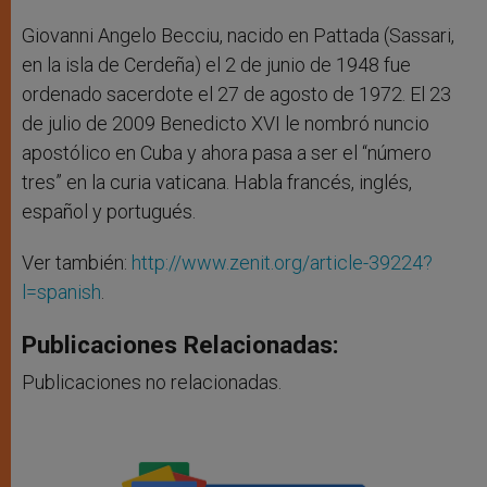
Giovanni Angelo Becciu, nacido en Pattada (Sassari,
en la isla de Cerdeña) el 2 de junio de 1948 fue
ordenado sacerdote el 27 de agosto de 1972. El 23
de julio de 2009 Benedicto XVI le nombró nuncio
apostólico en Cuba y ahora pasa a ser el “número
tres” en la curia vaticana. Habla francés, inglés,
español y portugués.
Ver también:
http://www.zenit.org/article-39224?
l=spanish
.
Publicaciones Relacionadas:
Publicaciones no relacionadas.