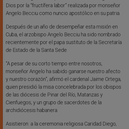
Dios por la “fructífera labor” realizada por monseñor
Angelo Becciu como nuncio apostólico en su patria.
Después de un año de desempeñar esta misión en
Cuba, el arzobispo Angelo Becciu ha sido nombrado
recientemente por el papa sustituto de la Secretaría
de Estado de la Santa Sede.
“A pesar de su corto tiempo entre nosotros,
monseñor Angelo ha sabido ganarse nuestro afecto
y nuestro corazón”, afirmó el cardenal Jaime Ortega,
quien presidió la misa concelebrada por los obispos
de las diócesis de Pinar del Río, Matanzas y
Cienfuegos, y un grupo de sacerdotes de la
archidiócesis habanera.
Asistieron a la ceremonia religiosa Caridad Diego,