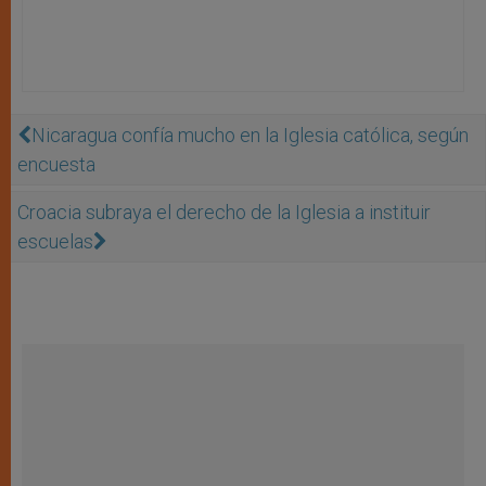
Nicaragua confía mucho en la Iglesia católica, según
encuesta
Croacia subraya el derecho de la Iglesia a instituir
escuelas