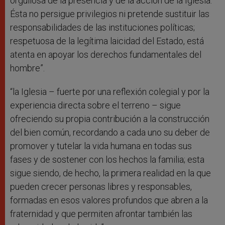
orgullosa de la presencia y de la acción de la Iglesia.
Ésta no persigue privilegios ni pretende sustituir las
responsabilidades de las instituciones políticas;
respetuosa de la legítima laicidad del Estado, está
atenta en apoyar los derechos fundamentales del
hombre”.
“la Iglesia – fuerte por una reflexión colegial y por la
experiencia directa sobre el terreno – sigue
ofreciendo su propia contribución a la construcción
del bien común, recordando a cada uno su deber de
promover y tutelar la vida humana en todas sus
fases y de sostener con los hechos la familia; esta
sigue siendo, de hecho, la primera realidad en la que
pueden crecer personas libres y responsables,
formadas en esos valores profundos que abren a la
fraternidad y que permiten afrontar también las