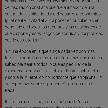
originarias de ese vasto movimiento cooperativista
de inspiración cristiana que fue animador de una
cultura de la solidaridad y del desarrollo económico.
Igualmente, invitad al Sur a poner en circulación, en
beneficio de todos, los recursos y las cualidades de
que dispone y esos rasgos de acogida y hospitalidad
que le caracterizan”.
“En una época en la que surge cada vez con más
fuerza la petición de sólidas referencias espirituales,
sabed plantear a todos lo que es peculiar de la
experiencia cristiana: la victoria de Dios sobre el mal
y sobre la muerte, como horizonte que arroja una luz
de esperanza sobre el presente”, les conminó el
Papa.
Italia, afirmó el Papa, “con razón” puede “estar