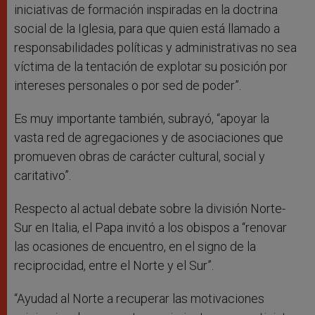
iniciativas de formación inspiradas en la doctrina
social de la Iglesia, para que quien está llamado a
responsabilidades políticas y administrativas no sea
víctima de la tentación de explotar su posición por
intereses personales o por sed de poder”.
Es muy importante también, subrayó, “apoyar la
vasta red de agregaciones y de asociaciones que
promueven obras de carácter cultural, social y
caritativo”.
Respecto al actual debate sobre la división Norte-
Sur en Italia, el Papa invitó a los obispos a “renovar
las ocasiones de encuentro, en el signo de la
reciprocidad, entre el Norte y el Sur”.
“Ayudad al Norte a recuperar las motivaciones