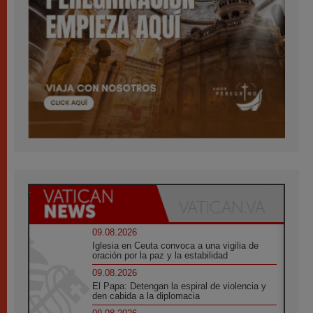
09.08.2026
Iglesia en Ceuta convoca a una vigilia de
oración por la paz y la estabilidad
09.08.2026
El Papa: Detengan la espiral de violencia y
den cabida a la diplomacia