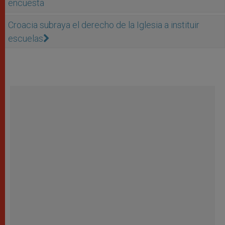
encuesta
Croacia subraya el derecho de la Iglesia a instituir
escuelas