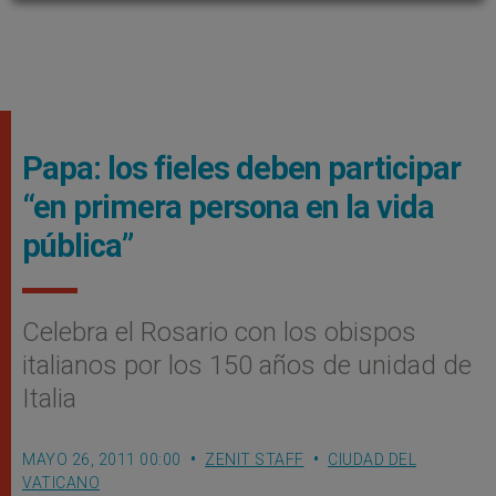
Papa: los fieles deben participar
“en primera persona en la vida
pública”
Celebra el Rosario con los obispos
italianos por los 150 años de unidad de
Italia
MAYO 26, 2011 00:00
ZENIT STAFF
CIUDAD DEL
VATICANO