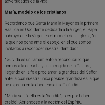
adversidades de la vida”.
María, modelo de los cristianos
Recordando que Santa María la Mayor es la primera
Basílica en Occidente dedicada a la Virgen, el Papa
subrayó que la Virgen es el modelo de la Iglesia, “es
la que nos pone ante el espejo, en el que somos
invitados a reconocer nuestra identidad”.
“ Su vida es un llamamiento a reconducir lo que
somos a la escucha y a la acogida de la Palabra,
llegando en la fe a proclamar la grandeza del Señor,
ante la cual nuestra única posible grandeza es la que
se expresa en la obediencia filial”, añadió.
“ María se fió: ella es la ‘bendita’, lo es por haber
creído”. Abriéndose a la acción del Espíritu,