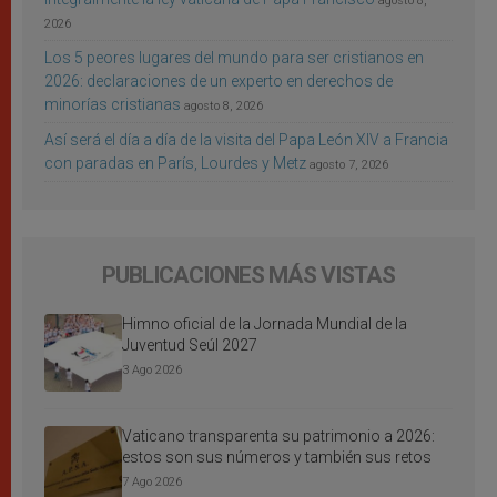
agosto 8,
2026
Los 5 peores lugares del mundo para ser cristianos en
2026: declaraciones de un experto en derechos de
minorías cristianas
agosto 8, 2026
Así será el día a día de la visita del Papa León XIV a Francia
con paradas en París, Lourdes y Metz
agosto 7, 2026
PUBLICACIONES MÁS VISTAS
Himno oficial de la Jornada Mundial de la
Juventud Seúl 2027
3 Ago 2026
Vaticano transparenta su patrimonio a 2026:
estos son sus números y también sus retos
7 Ago 2026