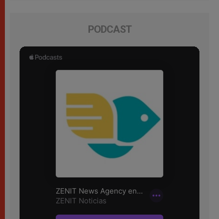
PODCAST