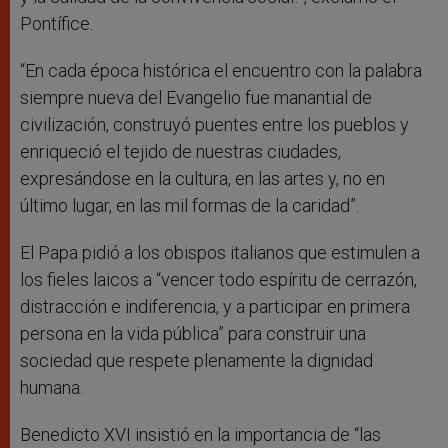
Pontífice.
“En cada época histórica el encuentro con la palabra
siempre nueva del Evangelio fue manantial de
civilización, construyó puentes entre los pueblos y
enriqueció el tejido de nuestras ciudades,
expresándose en la cultura, en las artes y, no en
último lugar, en las mil formas de la caridad”.
El Papa pidió a los obispos italianos que estimulen a
los fieles laicos a “vencer todo espíritu de cerrazón,
distracción e indiferencia, y a participar en primera
persona en la vida pública” para construir una
sociedad que respete plenamente la dignidad
humana.
Benedicto XVI insistió en la importancia de “las