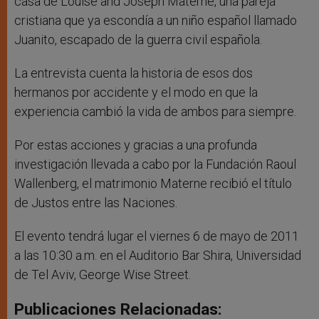
casa de Louise and Joseph Materne, una pareja
cristiana que ya escondía a un niño español llamado
Juanito, escapado de la guerra civil española.
La entrevista cuenta la historia de esos dos
hermanos por accidente y el modo en que la
experiencia cambió la vida de ambos para siempre.
Por estas acciones y gracias a una profunda
investigación llevada a cabo por la Fundación Raoul
Wallenberg, el matrimonio Materne recibió el título
de Justos entre las Naciones.
El evento tendrá lugar el viernes 6 de mayo de 2011
a las 10:30 a.m. en el Auditorio Bar Shira, Universidad
de Tel Aviv, George Wise Street.
Publicaciones Relacionadas: