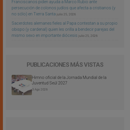
Franciscanos piden ayuda a Marco Rubio ante
persecución de colonos judíos que afecta a cristianos (y
no sólo) en Tierra Santa
julio 25, 2026
Sacerdotes alemanes fieles al Papa contestan a su propio
obispo (y cardenal) quien les orilla a bendecir parejas del
mismo sexo en importante diócesis
julio 25, 2026
PUBLICACIONES MÁS VISTAS
Himno oficial de la Jornada Mundial de la
Juventud Seúl 2027
3 Ago 2026