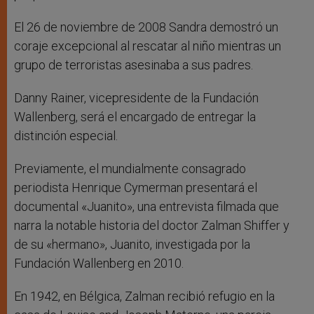
El 26 de noviembre de 2008 Sandra demostró un
coraje excepcional al rescatar al niño mientras un
grupo de terroristas asesinaba a sus padres.
Danny Rainer, vicepresidente de la Fundación
Wallenberg, será el encargado de entregar la
distinción especial.
Previamente, el mundialmente consagrado
periodista Henrique Cymerman presentará el
documental «Juanito», una entrevista filmada que
narra la notable historia del doctor Zalman Shiffer y
de su «hermano», Juanito, investigada por la
Fundación Wallenberg en 2010.
En 1942, en Bélgica, Zalman recibió refugio en la