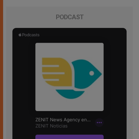
PODCAST