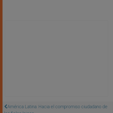
América Latina: Hacia el compromiso ciudadano de