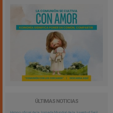
ÚLTIMAS NOTICIAS
Himno oficial de la Jornada Mundial de la Juventud Seúl