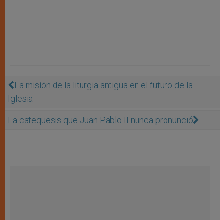
La misión de la liturgia antigua en el futuro de la
Iglesia
La catequesis que Juan Pablo II nunca pronunció