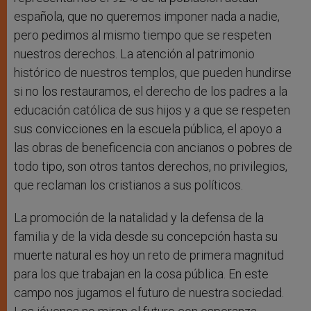
española, que no queremos imponer nada a nadie,
pero pedimos al mismo tiempo que se respeten
nuestros derechos. La atención al patrimonio
histórico de nuestros templos, que pueden hundirse
si no los restauramos, el derecho de los padres a la
educación católica de sus hijos y a que se respeten
sus convicciones en la escuela pública, el apoyo a
las obras de beneficencia con ancianos o pobres de
todo tipo, son otros tantos derechos, no privilegios,
que reclaman los cristianos a sus políticos.
La promoción de la natalidad y la defensa de la
familia y de la vida desde su concepción hasta su
muerte natural es hoy un reto de primera magnitud
para los que trabajan en la cosa pública. En este
campo nos jugamos el futuro de nuestra sociedad.