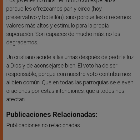
Los jóvenes no miran el futuro con esperanza
porque les ofrezcamos pan y circo (hoy,
preservativo y botellón), sino porque les ofrecemos
valores más altos y estímulo para la propia
superación. Son capaces de mucho más, no los
degrademos.
Un cristiano acude a las urnas después de pedirle luz
a Dios y de aconsejarse bien. El voto ha de ser
responsable, porque con nuestro voto contribuimos
al bien común. Que en todas las parroquias se eleven
oraciones por estas intenciones, que a todos nos
afectan.
Publicaciones Relacionadas:
Publicaciones no relacionadas.