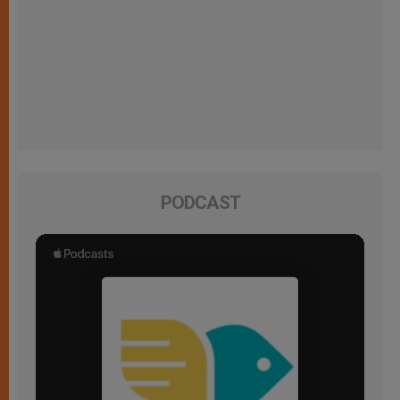
PODCAST