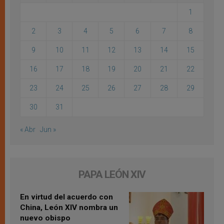
1
2
3
4
5
6
7
8
9
10
11
12
13
14
15
16
17
18
19
20
21
22
23
24
25
26
27
28
29
30
31
« Abr
Jun »
PAPA LEÓN XIV
En virtud del acuerdo con
China, León XIV nombra un
nuevo obispo