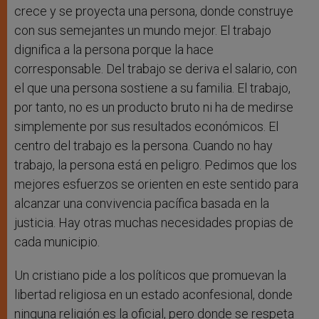
crece y se proyecta una persona, donde construye
con sus semejantes un mundo mejor. El trabajo
dignifica a la persona porque la hace
corresponsable. Del trabajo se deriva el salario, con
el que una persona sostiene a su familia. El trabajo,
por tanto, no es un producto bruto ni ha de medirse
simplemente por sus resultados económicos. El
centro del trabajo es la persona. Cuando no hay
trabajo, la persona está en peligro. Pedimos que los
mejores esfuerzos se orienten en este sentido para
alcanzar una convivencia pacífica basada en la
justicia. Hay otras muchas necesidades propias de
cada municipio.
Un cristiano pide a los políticos que promuevan la
libertad religiosa en un estado aconfesional, donde
ninguna religión es la oficial, pero donde se respeta