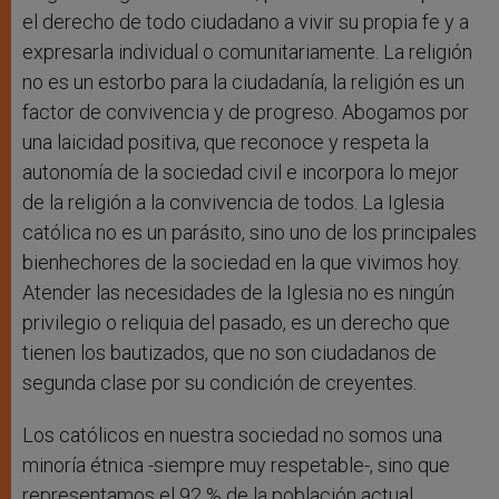
el derecho de todo ciudadano a vivir su propia fe y a
expresarla individual o comunitariamente. La religión
no es un estorbo para la ciudadanía, la religión es un
factor de convivencia y de progreso. Abogamos por
una laicidad positiva, que reconoce y respeta la
autonomía de la sociedad civil e incorpora lo mejor
de la religión a la convivencia de todos. La Iglesia
católica no es un parásito, sino uno de los principales
bienhechores de la sociedad en la que vivimos hoy.
Atender las necesidades de la Iglesia no es ningún
privilegio o reliquia del pasado, es un derecho que
tienen los bautizados, que no son ciudadanos de
segunda clase por su condición de creyentes.
Los católicos en nuestra sociedad no somos una
minoría étnica -siempre muy respetable-, sino que
representamos el 92 % de la población actual