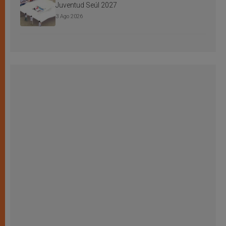
Juventud Seúl 2027
3 Ago 2026