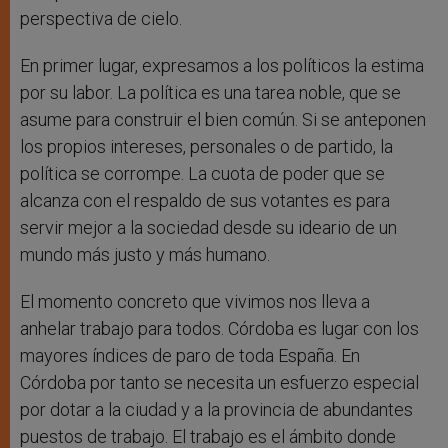
perspectiva de cielo.
En primer lugar, expresamos a los políticos la estima
por su labor. La política es una tarea noble, que se
asume para construir el bien común. Si se anteponen
los propios intereses, personales o de partido, la
política se corrompe. La cuota de poder que se
alcanza con el respaldo de sus votantes es para
servir mejor a la sociedad desde su ideario de un
mundo más justo y más humano.
El momento concreto que vivimos nos lleva a
anhelar trabajo para todos. Córdoba es lugar con los
mayores índices de paro de toda España. En
Córdoba por tanto se necesita un esfuerzo especial
por dotar a la ciudad y a la provincia de abundantes
puestos de trabajo. El trabajo es el ámbito donde