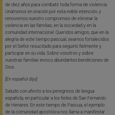
de diez años para combatir toda forma de violencia.
Unámonos en oración por esta noble intención, y
renovemos nuestro compromiso de eliminar la
violencia en las familias, en la sociedad y en la
comunidad internacional. Queridos amigos, que en la
alegría de este tiempo pascual, seamos fortalecidos
por el Señor resucitado para seguirlo fielmente y
participar en su vida. Sobre vosotros y sobre
vuestras familias invoco abundantes bendiciones de
Dios.
[En español dijo]
Saludo con afecto a los peregrinos de lengua
española, en particular a los fieles de San Fernando
de Henares. En este tiempo de Pascua, el ejemplo
de la comunidad apostólica nos llama a manifestar