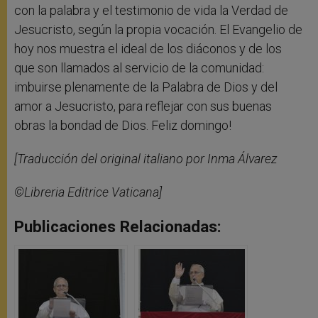
con la palabra y el testimonio de vida la Verdad de
Jesucristo, según la propia vocación. El Evangelio de
hoy nos muestra el ideal de los diáconos y de los
que son llamados al servicio de la comunidad:
imbuirse plenamente de la Palabra de Dios y del
amor a Jesucristo, para reflejar con sus buenas
obras la bondad de Dios. Feliz domingo!
[Traducción del original italiano por Inma Álvarez
©Libreria Editrice Vaticana]
Publicaciones Relacionadas: