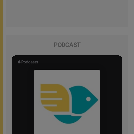
PODCAST