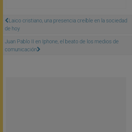
Laico cristiano, una presencia creíble en la sociedad
de hoy
Juan Pablo II en Iphone, el beato de los medios de
comunicación