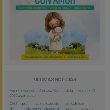
ÚLTIMAS NOTICIAS
Himno oficial de la Jornada Mundial de la Juventud Seúl
2027
agosto 3, 2026
ONU se pronuncia ante caso de obispo católico
desaparecido por la dictadura nicaragüense
julio 25, 2026