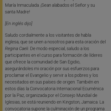
María Inmaculada. ¡Sean alabados el Señor y su
santa Madre!
[En inglés dijo]
Saludo cordialmente a los visitantes de habla
inglesa, que se unen a nosotros para esta oración del
Regina Caeli
. De modo especial, saludo a los
participantes en el curso para formación de líderes
que ofrece la comunidad de San Egidio,
asegurándoles mi oración por sus esfuerzos para
proclamar el Evangelio y servir a los pobres y los
necesitados en sus países de origen. También en
estos días la Convocatoria Internacional Ecuménica
por la Paz, organizada por el Consejo Mundial de
Iglesias, se está reuniendo en Kingston, Jamaica. La
convocatoria supone la culminación de un programa