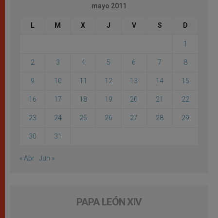
mayo 2011
L
M
X
J
V
S
D
1
2
3
4
5
6
7
8
9
10
11
12
13
14
15
16
17
18
19
20
21
22
23
24
25
26
27
28
29
30
31
« Abr
Jun »
PAPA LEÓN XIV