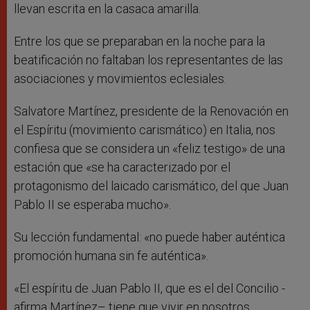
llevan escrita en la casaca amarilla.
Entre los que se preparaban en la noche para la
beatificación no faltaban los representantes de las
asociaciones y movimientos eclesiales.
Salvatore Martínez, presidente de la Renovación en
el Espíritu (movimiento carismático) en Italia, nos
confiesa que se considera un «feliz testigo» de una
estación que «se ha caracterizado por el
protagonismo del laicado carismático, del que Juan
Pablo II se esperaba mucho».
Su lección fundamental: «no puede haber auténtica
promoción humana sin fe auténtica».
«El espíritu de Juan Pablo II, que es el del Concilio -
afirma Martínez– tiene que vivir en nosotros,