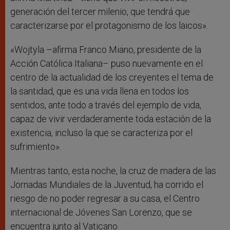
generación del tercer milenio, que tendrá que
caracterizarse por el protagonismo de los laicos».
«Wojtyla –afirma Franco Miano, presidente de la
Acción Católica Italiana– puso nuevamente en el
centro de la actualidad de los creyentes el tema de
la santidad, que es una vida llena en todos los
sentidos, ante todo a través del ejemplo de vida,
capaz de vivir verdaderamente toda estación de la
existencia, incluso la que se caracteriza por el
sufrimiento».
Mientras tanto, esta noche, la cruz de madera de las
Jornadas Mundiales de la Juventud, ha corrido el
riesgo de no poder regresar a su casa, el Centro
internacional de Jóvenes San Lorenzo, que se
encuentra junto al Vaticano.