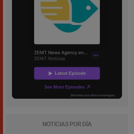
NOTICIAS POR DÍA