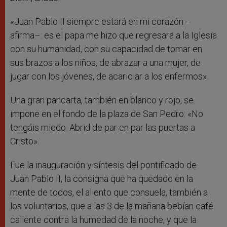
«Juan Pablo II siempre estará en mi corazón -
afirma–: es el papa me hizo que regresara a la Iglesia
con su humanidad, con su capacidad de tomar en
sus brazos a los niños, de abrazar a una mujer, de
jugar con los jóvenes, de acariciar a los enfermos».
Una gran pancarta, también en blanco y rojo, se
impone en el fondo de la plaza de San Pedro: «No
tengáis miedo. Abrid de par en par las puertas a
Cristo».
Fue la inauguración y síntesis del pontificado de
Juan Pablo II, la consigna que ha quedado en la
mente de todos, el aliento que consuela, también a
los voluntarios, que a las 3 de la mañana bebían café
caliente contra la humedad de la noche, y que la