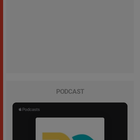
PODCAST