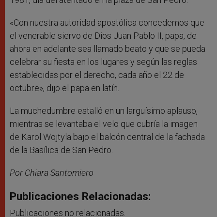
«Con nuestra autoridad apostólica concedemos que
el venerable siervo de Dios Juan Pablo II, papa, de
ahora en adelante sea llamado beato y que se pueda
celebrar su fiesta en los lugares y según las reglas
establecidas por el derecho, cada año el 22 de
octubre», dijo el papa en latín.
La muchedumbre estalló en un larguísimo aplauso,
mientras se levantaba el velo que cubría la imagen
de Karol Wojtyla bajo el balcón central de la fachada
de la Basílica de San Pedro.
Por Chiara Santomiero
Publicaciones Relacionadas:
Publicaciones no relacionadas.