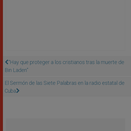
“Hay que proteger a los cristianos tras la muerte de
Bin Laden”
El Sermón de las Siete Palabras en la radio estatal de
Cuba