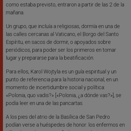
como estaba previsto, entraron a partir de las 2 de la
mañana.
Un grupo, que incluía a religiosas, dormía en una de
las calles cercanas al Vaticano, el Borgo del Santo
Espíritu, en sacos de dormir, o apoyados sobre
periódicos, para poder ser los primeros en tomar
lugar y prepararse para la beatificación.
Para ellos, Karol Wojtyla es un guía espiritual y un
punto de referencia para la historia nacional, en un
momento de incertidumbre social y política:
«Polonia, quo vadis?» [«Polonia, ¿a dónde vas?»], se
podía leer en una de las pancartas.
A los pies del atrio de la Basílica de San Pedro
podían verse a huéspedes de honor: los enfermos en