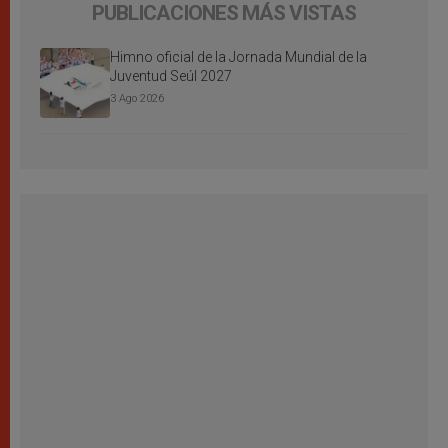
PUBLICACIONES MÁS VISTAS
Himno oficial de la Jornada Mundial de la
Juventud Seúl 2027
3 Ago 2026