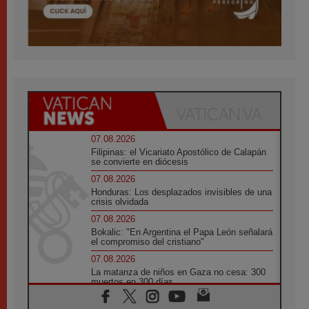
07.08.2026
Filipinas: el Vicariato Apostólico de Calapán
se convierte en diócesis
07.08.2026
Honduras: Los desplazados invisibles de una
crisis olvidada
07.08.2026
Bokalic: "En Argentina el Papa León señalará
el compromiso del cristiano"
07.08.2026
La matanza de niños en Gaza no cesa: 300
muertos en 300 días
07.08.2026