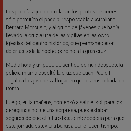
Los policías que controlaban los puntos de acceso
sólo permitían el paso al responsable australiano,
Bernard Morousic, y al grupo de jóvenes que había
llevado la cruz a una de las vigilias en las ocho
iglesias del centro histórico, que permanecieron
abiertas toda la noche, pero no a la gran cruz.
Media hora y un poco de sentido común después, la
policía misma escoltó la cruz que Juan Pablo II
regaló a los jóvenes al lugar en que es custodiada en
Roma.
Luego, en la mañana, comenzó a salir el sol: para los
peregrinos no fue una sorpresa, pues estaban
seguros de que el futuro beato intercedería para que
esta jornada estuviera bañada por el buen tiempo.