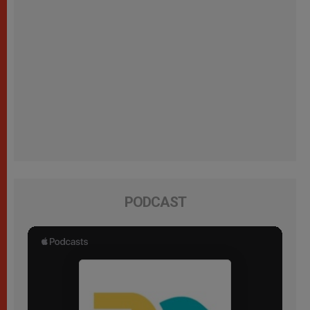
PODCAST