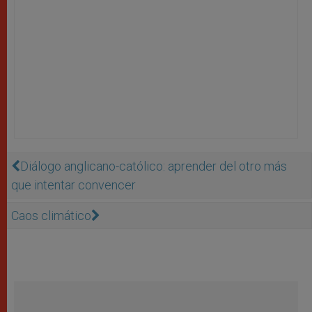
Diálogo anglicano-católico: aprender del otro más
que intentar convencer
Caos climático