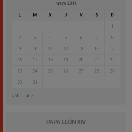
mayo 2011
L
M
X
J
V
S
D
1
2
3
4
5
6
7
8
9
10
11
12
13
14
15
16
17
18
19
20
21
22
23
24
25
26
27
28
29
30
31
« Abr
Jun »
PAPA LEÓN XIV