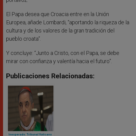
El Papa desea que Croacia entre en la Unión
Europea, añade Lombardi, “aportando la riqueza de la
cultura y de los valores de la gran tradición del
pueblo croata”.
Y concluye: “Junto a Cristo, con el Papa, se debe
mirar con confianza y valentía hacia el futuro”.
Publicaciones Relacionadas:
Inesperado: Tribunal Vaticano