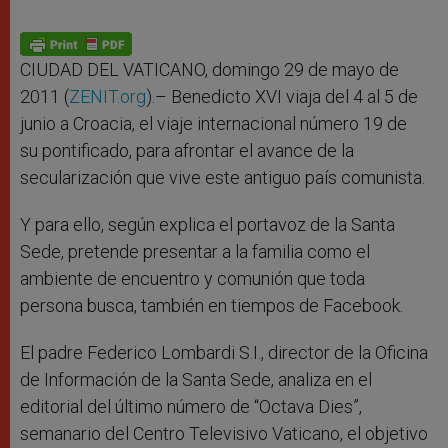
CIUDAD DEL VATICANO, domingo 29 de mayo de
2011 (
ZENIT.org
).– Benedicto XVI viaja del 4 al 5 de
junio a Croacia, el viaje internacional número 19 de
su pontificado, para afrontar el avance de la
secularización que vive este antiguo país comunista.
Y para ello, según explica el portavoz de la Santa
Sede, pretende presentar a la familia como el
ambiente de encuentro y comunión que toda
persona busca, también en tiempos de Facebook.
El padre Federico Lombardi S.I., director de la Oficina
de Información de la Santa Sede, analiza en el
editorial del último número de “Octava Dies”,
semanario del Centro Televisivo Vaticano, el objetivo