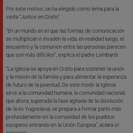
Por este motivo, se ha elegido como lema para la
visita “Juntos en Cristo”.
“En un mundo en el que las formas de comunicación
se multiplican e invaden la vida, en realidad luego, el
encuentro y la comunión entre las personas parecen
que son más difíciles”, explica el padre Lombardi.
“La Iglesia se apoya en Cristo para sostener la unión
y la misión de la familia y para alimentar la esperanza
de futuro de la juventud. De este modo la Iglesia
sirve a la comunidad humana, la comunidad nacional,
que ahora, superada la fase agitada de la disolución
de la ex Yugoslavia, se prepara a formar parte más
profundamente en la comunidad de los pueblos
europeos entrando en la Unión Europea”, aclara el
portavoz.