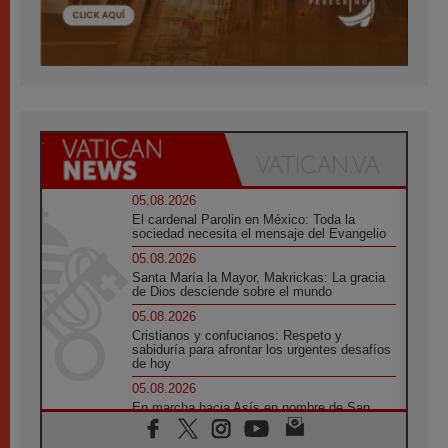
05.08.2026
El cardenal Parolin en México: Toda la
sociedad necesita el mensaje del Evangelio
05.08.2026
Santa María la Mayor, Makrickas: La gracia
de Dios desciende sobre el mundo
05.08.2026
Cristianos y confucianos: Respeto y
sabiduría para afrontar los urgentes desafíos
de hoy
05.08.2026
En marcha hacia Asís en nombre de San
Francisco, a la espera de León
05.08.2026