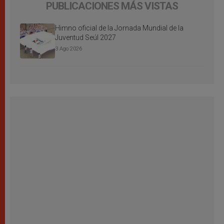
PUBLICACIONES MÁS VISTAS
Himno oficial de la Jornada Mundial de la
Juventud Seúl 2027
3 Ago 2026