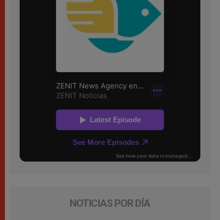
NOTICIAS POR DÍA