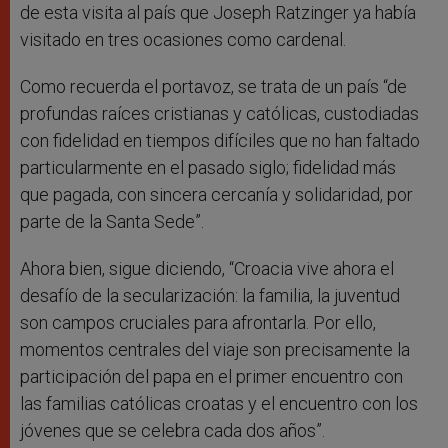
de esta visita al país que Joseph Ratzinger ya había
visitado en tres ocasiones como cardenal.
Como recuerda el portavoz, se trata de un país “de
profundas raíces cristianas y católicas, custodiadas
con fidelidad en tiempos difíciles que no han faltado
particularmente en el pasado siglo; fidelidad más
que pagada, con sincera cercanía y solidaridad, por
parte de la Santa Sede”.
Ahora bien, sigue diciendo, “Croacia vive ahora el
desafío de la secularización: la familia, la juventud
son campos cruciales para afrontarla. Por ello,
momentos centrales del viaje son precisamente la
participación del papa en el primer encuentro con
las familias católicas croatas y el encuentro con los
jóvenes que se celebra cada dos años”.