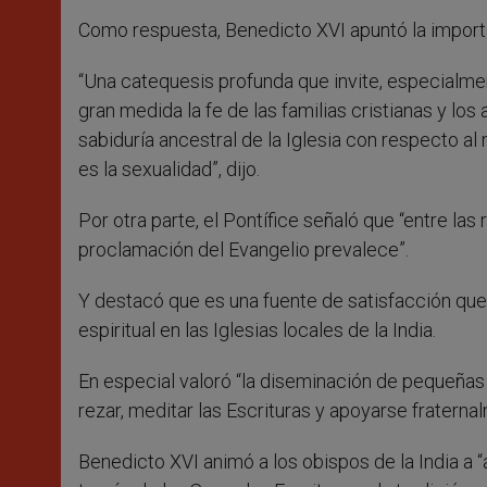
Como respuesta, Benedicto XVI apuntó la importa
“Una catequesis profunda que invite, especialme
gran medida la fe de las familias cristianas y los
sabiduría ancestral de la Iglesia con respecto al
es la sexualidad”, dijo.
Por otra parte, el Pontífice señaló que “entre la
proclamación del Evangelio prevalece”.
Y destacó que es una fuente de satisfacción que 
espiritual en las Iglesias locales de la India.
En especial valoró “la diseminación de pequeñas 
rezar, meditar las Escrituras y apoyarse fraterna
Benedicto XVI animó a los obispos de la India a “